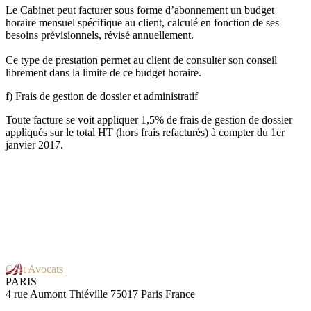
Le Cabinet peut facturer sous forme d’abonnement un budget
horaire mensuel spécifique au client, calculé en fonction de ses
besoins prévisionnels, révisé annuellement.
Ce type de prestation permet au client de consulter son conseil
librement dans la limite de ce budget horaire.
f) Frais de gestion de dossier et administratif
Toute facture se voit appliquer 1,5% de frais de gestion de dossier
appliqués sur le total HT (hors frais refacturés) à compter du 1er
janvier 2017.
Gast Avocats
PARIS
4 rue Aumont Thiéville 75017 Paris France