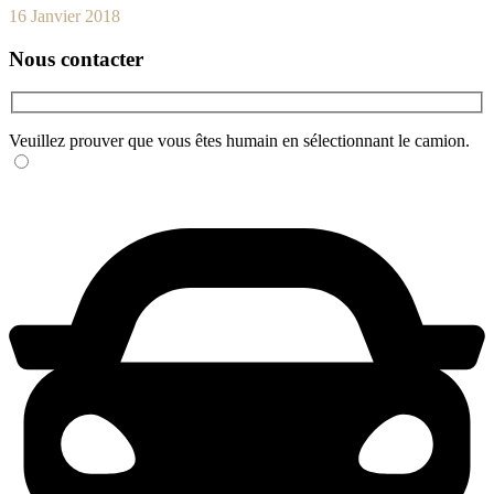
16 Janvier 2018
Nous contacter
Veuillez prouver que vous êtes humain en sélectionnant
le camion
.