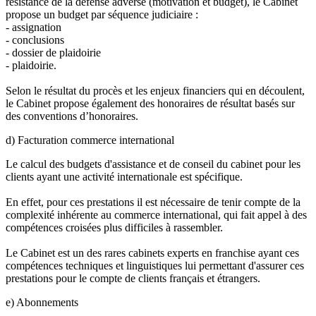
résistance de la défense adverse (motivation et budget), le Cabinet
propose un budget par séquence judiciaire :
- assignation
- conclusions
- dossier de plaidoirie
- plaidoirie.
Selon le résultat du procès et les enjeux financiers qui en découlent,
le Cabinet propose également des honoraires de résultat basés sur
des conventions d’honoraires.
d) Facturation commerce international
Le calcul des budgets d'assistance et de conseil du cabinet pour les
clients ayant une activité internationale est spécifique.
En effet, pour ces prestations il est nécessaire de tenir compte de la
complexité inhérente au commerce international, qui fait appel à des
compétences croisées plus difficiles à rassembler.
Le Cabinet est un des rares cabinets experts en franchise ayant ces
compétences techniques et linguistiques lui permettant d'assurer ces
prestations pour le compte de clients français et étrangers.
e) Abonnements