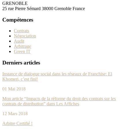
GRENOBLE
25 rue Pierre Sémard 38000 Grenoble France
Compétences
Contrats
Négociation
Audit
Arbitrage
Green IT
Derniers articles
Instance de dialogue social dans les réseaux de Franchise: El
Khomeri, c’est fini!
01 Mai 2018
Mon article “Impacts de la réforme du droit des contrats sur les
contrats de distribution” dans Les Affiches
12 Mars 2018
Arbitre Certifié !