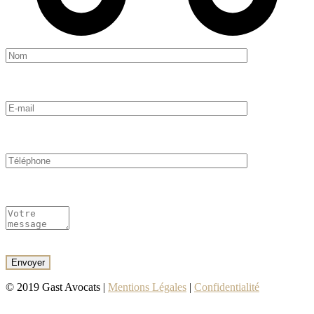
© 2019 Gast Avocats |
Mentions Légales
|
Confidentialité