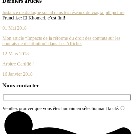
Derniers articles
Instance de dialogue social dans les réseaux de
viagra pill picture
Franchise: El Khomeri, c’est fini!
01 Mai 2018
Mon article “Impacts de la réforme du droit des contrats sur les
contrats de distribution” dans Les Affiches
12 Mars 2018
Arbitre Certifié !
16 Janvier 2018
Nous contacter
Veuillez prouver que vous êtes humain en sélectionnant
la clé
.