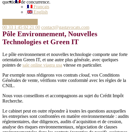
questions de concurrence.
Français
English
Ask your question
00 33 1 45 02 21 00
contact@gastavocats.com
Pôle Environnement, Nouvelles
Technologies et Green IT
Le pôle environnement et nouvelles technologie comporte une forte
orientation Green IT, et une autre plus générale, avec quelques
pointes de
sale online viagra usa
vitesse en particulier.
Par exemple nous rédigeons vos contrats
cloud
, vos Conditions
Générales de vente, vérifions votre conformité avec les règles de la
CNIL.
Nous vous conseillons et accompagnons au sujet du Crédit Impôt
Recherche.
Le cabinet peut en outre répondre à toutes les questions auxquelles
les entreprises sont confrontées en matière environnementale : audits
réglementaires, due diligences, audits d’acquisition et de cession,
analyse des risques environnementaux, négociation de clauses