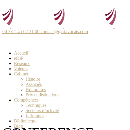
00 33 1 45 02 21 00
contact@gastavocats.com
Accueil
eDIP
Réseaux
Valeurs
Cabinet
Histoire
Associés
Honoraires
Prix et distinctions
Compétences
Techniques
Secteurs d’activité
Juridiques
Bibliothèque
Blog